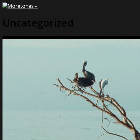
Uncategorized