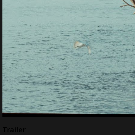
Trailer